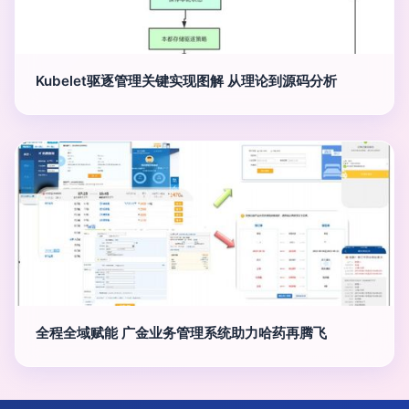
Kubelet驱逐管理关键实现图解 从理论到源码分析
全程全域赋能 广金业务管理系统助力哈药再腾飞