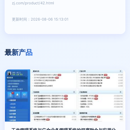
zj.com/product/42.html
更新时间：2026-08-06 15:13:01
最新产品