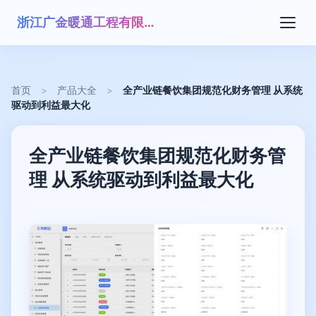
浙江广金暖通工程有限公司
首页
>
产品大全
>
全产业链餐饮集团规范化财务管理 从系统
驱动到利益最大化
全产业链餐饮集团规范化财务管
理 从系统驱动到利益最大化