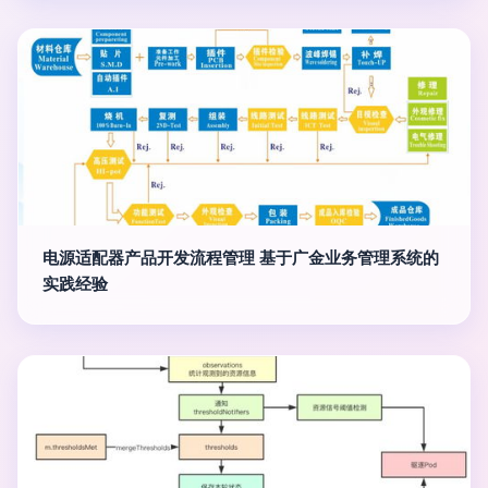
电源适配器产品开发流程管理 基于广金业务管理系统的
实践经验