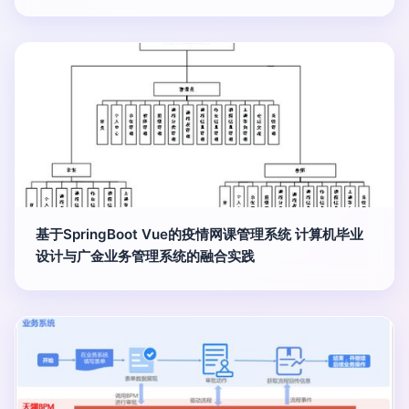
基于SpringBoot Vue的疫情网课管理系统 计算机毕业
设计与广金业务管理系统的融合实践