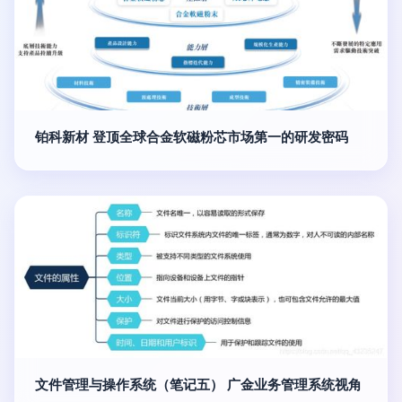
铂科新材 登顶全球合金软磁粉芯市场第一的研发密码
文件管理与操作系统（笔记五） 广金业务管理系统视角