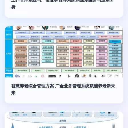
工作管理系统与广金业务管理系统的深度融合与应用分
析
智慧养老综合管理方案 广金业务管理系统赋能养老新未
来