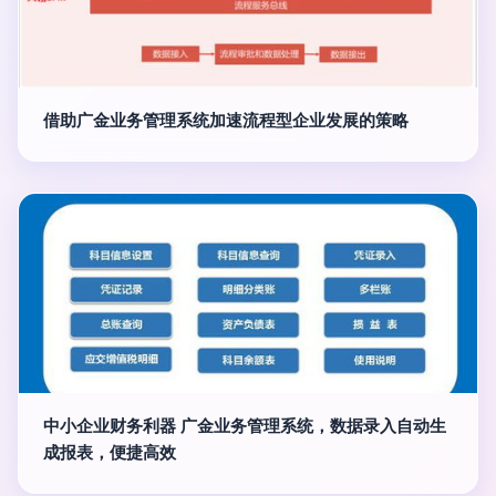
借助广金业务管理系统加速流程型企业发展的策略
中小企业财务利器 广金业务管理系统，数据录入自动生
成报表，便捷高效