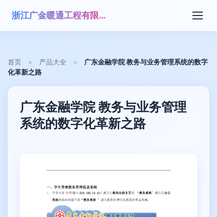
浙江广金暖通工程有限公司
首页
>
产品大全
>
广东金融学院 教务与业务管理系统的数字
化革新之路
广东金融学院 教务与业务管理
系统的数字化革新之路