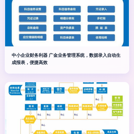
中小企业财务利器 广金业务管理系统，数据录入自动生
成报表，便捷高效