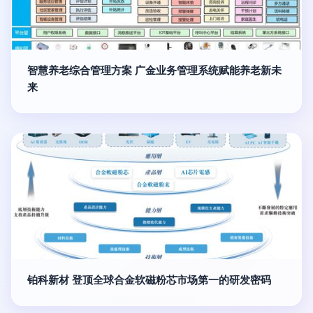
智慧养老综合管理方案 广金业务管理系统赋能养老新未
来
铂科新材 登顶全球合金软磁粉芯市场第一的研发密码