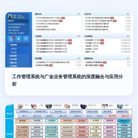
工作管理系统与广金业务管理系统的深度融合与应用分
析