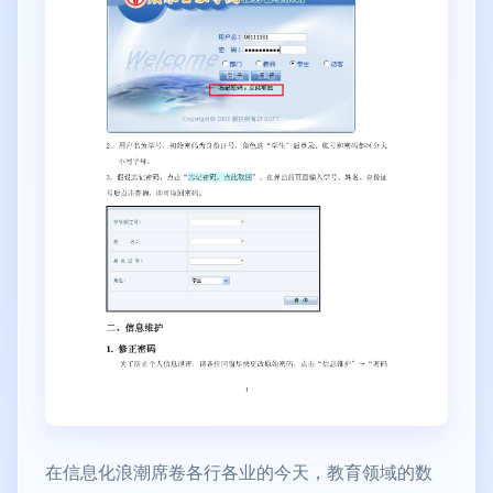
在信息化浪潮席卷各行各业的今天，教育领域的数