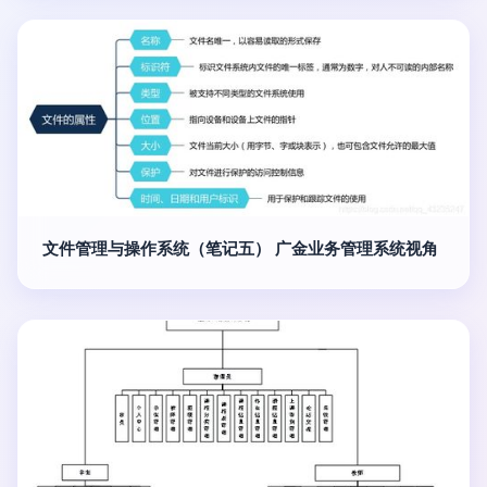
文件管理与操作系统（笔记五） 广金业务管理系统视角