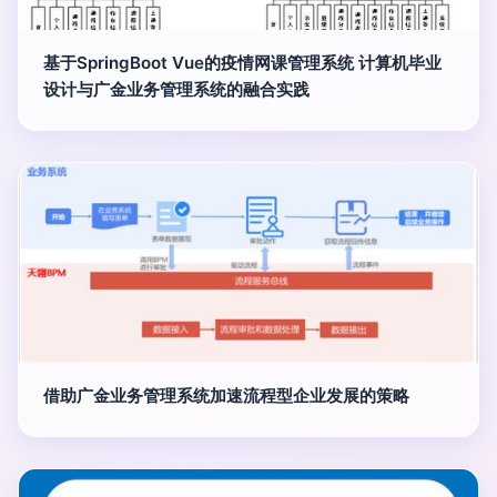
基于SpringBoot Vue的疫情网课管理系统 计算机毕业
设计与广金业务管理系统的融合实践
借助广金业务管理系统加速流程型企业发展的策略